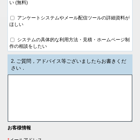
い (無料)
アンケートシステムやメール配信ツールの詳細資料が
ほしい
システムの具体的な利用方法・見積・ホームページ制
作の相談をしたい
2.
ご質問，アドバイス等ございましたらお書きくだ
さい．
お客様情報
*
メールアドレス