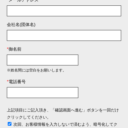
会社名(団体名)
*
御名前
※姓名間には空白をお願いします。
*
電話番号
上記項目にご記入頂き、「確認画面へ進む」ボタンを一回だけ
クリックしてください。
次回、お客様情報を入力しないで済むよう、暗号化してク