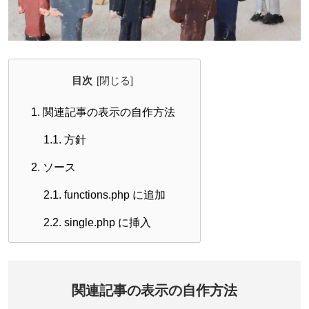
目次
1.
関連記事の表示の自作方法
1.1.
方針
2.
ソース
2.1.
functions.php に追加
2.2.
single.php に挿入
関連記事の表示の自作方法