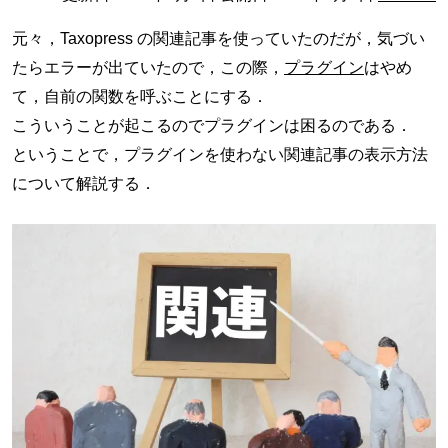
元々，Taxopress の関連記事を使っていたのだが，気づい
たらエラーが出ていたので，この際，
プラグイン
はやめ
て，自前の関数を呼ぶことにする．
こういうことが起こるのでプラグインは困るのである．
ということで，プラグインを使わない関連記事の表示方法
について解説する．