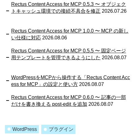
Rectus Content Access for MCP 0.5.3 〜 オブジェク
トキャッシュ環境での接続不具合を修正
2026.07.26
Rectus Content Access for MCP 1.0.0 〜 MCP の新し
い仕様に対応
2026.08.06
Rectus Content Access for MCP 0.5.5 〜 固定ページ
用テンプレートを管理できるようにした
2026.08.07
WordPressをMCPから操作する「Rectus Content Acc
ess for MCP」の設定と使い方
2026.08.07
Rectus Content Access for MCP 0.6.0 〜 記事の一部
だけを書き換える post-edit を追加
2026.08.07
WordPress
プラグイン