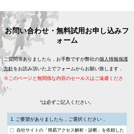
お問い合わせ・無料試用お申し込みフ
ォーム
ご質問等ありましたら，お手数ですが弊社の
個人情報保護
方針
をお読み頂いた上でフォームからお願い致します．
※このページと無関係な内容のセールスはご遠慮くださ
い．
*
は必ずご記入ください。
1.
ご要望がありましたら，ご選択ください．
自社サイトの「簡易アクセス解析・診断」を依頼した