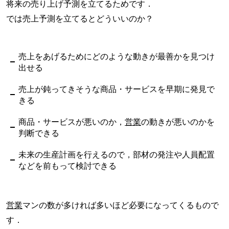
将来の売り上げ予測を立てるためです．
では売上予測を立てるとどういいのか？
売上をあげるためにどのような動きが最善かを見つけ
出せる
売上が鈍ってきそうな商品・サービスを早期に発見で
きる
商品・サービスが悪いのか，
営業
の動きが悪いのかを
判断できる
未来の生産計画を行えるので，部材の発注や人員配置
などを前もって検討できる
営業
マンの数が多ければ多いほど必要になってくるもので
す．