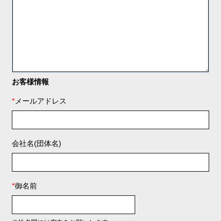
お客様情報
*
メールアドレス
会社名(団体名)
*
御名前