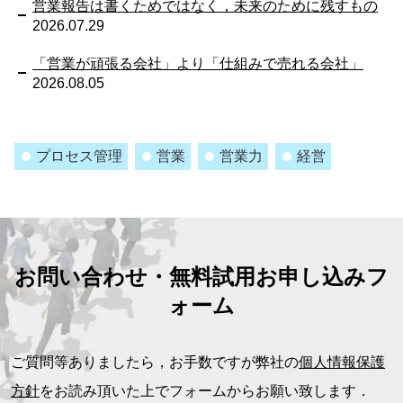
営業報告は書くためではなく，未来のために残すもの
2026.07.29
「営業が頑張る会社」より「仕組みで売れる会社」
2026.08.05
プロセス管理
営業
営業力
経営
お問い合わせ・無料試用お申し込みフ
ォーム
ご質問等ありましたら，お手数ですが弊社の
個人情報保護
方針
をお読み頂いた上でフォームからお願い致します．