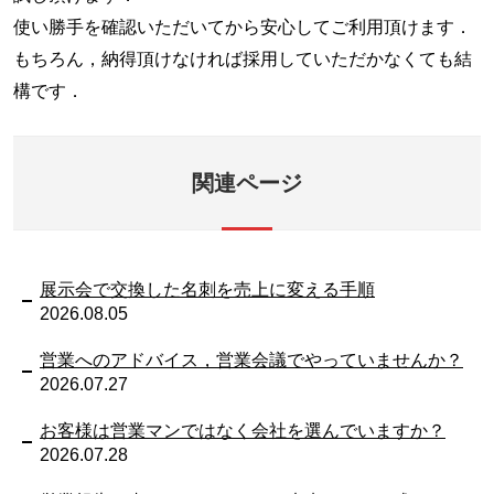
使い勝手を確認いただいてから安心してご利用頂けます．
もちろん，納得頂けなければ採用していただかなくても結
構です．
関連ページ
展示会で交換した名刺を売上に変える手順
2026.08.05
営業へのアドバイス，営業会議でやっていませんか？
2026.07.27
お客様は営業マンではなく会社を選んでいますか？
2026.07.28