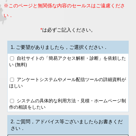
※このページと無関係な内容のセールスはご遠慮くださ
い．
*
は必ずご記入ください。
1.
ご要望がありましたら，ご選択ください．
自社サイトの「簡易アクセス解析・診断」を依頼した
い (無料)
アンケートシステムやメール配信ツールの詳細資料が
ほしい
システムの具体的な利用方法・見積・ホームページ制
作の相談をしたい
2.
ご質問，アドバイス等ございましたらお書きくだ
さい．