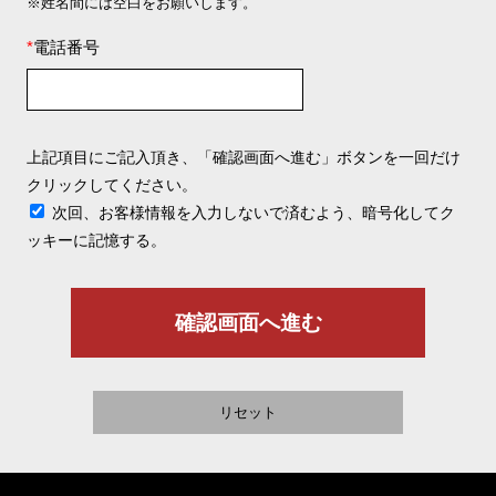
※姓名間には空白をお願いします。
*
電話番号
上記項目にご記入頂き、「確認画面へ進む」ボタンを一回だけ
クリックしてください。
次回、お客様情報を入力しないで済むよう、暗号化してク
ッキーに記憶する。
確認画面へ進む
リセット