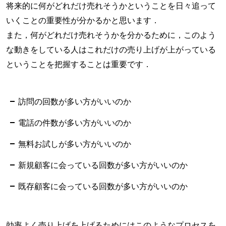
将来的に何がどれだけ売れそうかということを日々追って
いくことの重要性が分かるかと思います．
また，何がどれだけ売れそうかを分かるために，このよう
な動きをしている人はこれだけの売り上げが上がっている
ということを把握することは重要です．
訪問の回数が多い方がいいのか
電話の件数が多い方がいいのか
無料お試しが多い方がいいのか
新規顧客に会っている回数が多い方がいいのか
既存顧客に会っている回数が多い方がいいのか
効率よく売り上げを上げるためにはこのようなプロセスを