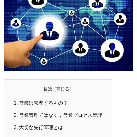
目次
1.
営業は管理するもの？
2.
営業管理ではなく，営業プロセス管理
3.
大切な先行管理とは