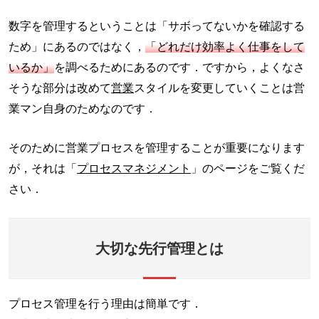
数字を管理するということは「サボってないかを確認する
ため」にあるのではなく，
「どれだけ効率よく仕事をして
いるか」
を調べるためにあるのです．ですから，よくなさ
そうな部分は改めて
営業
スタイルを変更していくことは営
業マン自身のためなのです．
そのために営業プロセスを管理することが重要になります
が，それは「
プロセスマネジメント
」のページをご覧くだ
さい．
大切な先行管理とは
プロセス管理を行う理由は簡単です．