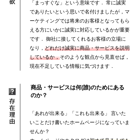
「まっすぐな」という意味です． 常に誠実
でありたいという思いで名付けましたが，マ
ーケティングでは将来のお客様となってもら
える方にいかに誠実に対応しているかが重要
です． 御社に接してくれるお客様の立場に
なり，
どれだけ誠実に商品・サービスを説明
しているか，
そのような観点から見直せば，
現在不足している情報に気づけます．
商品・サービスは何(誰)のためにある
のか？
「あれが出来る」「これも出来る」 言いた
いことだけ書いたホームページになっていま
せんか？