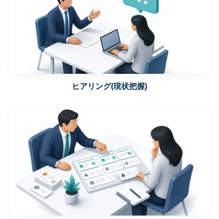
ヒアリング(現状把握)