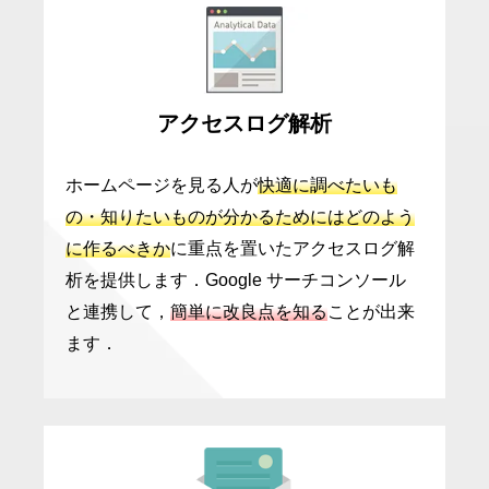
アクセスログ解析
ホームページを見る人が
快適に調べたいも
の・知りたいものが分かるためにはどのよう
に作るべきか
に重点を置いたアクセスログ解
析を提供します．Google サーチコンソール
と連携して，
簡単に改良点を知る
ことが出来
ます．