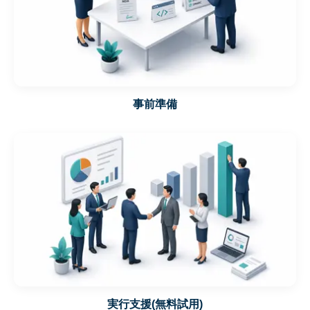
事前準備
実行支援(無料試用)