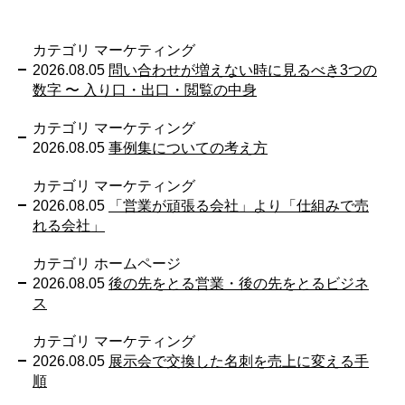
カテゴリ マーケティング
2026.08.05
問い合わせが増えない時に見るべき3つの
数字 〜 入り口・出口・閲覧の中身
カテゴリ マーケティング
2026.08.05
事例集についての考え方
カテゴリ マーケティング
2026.08.05
「営業が頑張る会社」より「仕組みで売
れる会社」
カテゴリ ホームページ
2026.08.05
後の先をとる営業・後の先をとるビジネ
ス
カテゴリ マーケティング
2026.08.05
展示会で交換した名刺を売上に変える手
順