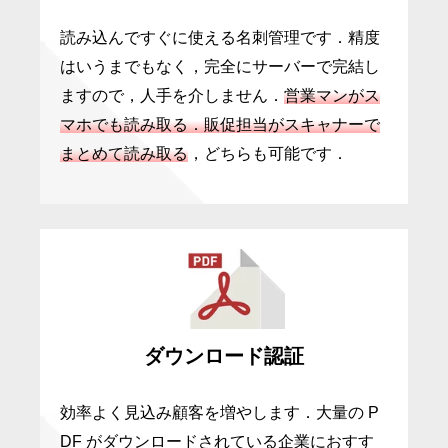
読み込んですぐに使える名刺管理です．精度
はいうまでもなく，完全にサーバーで完結し
ますので，人手を介しません．
営業マンがス
マホでも読み取る．販促担当がスキャナーで
まとめて読み取る
，どちらも可能です．
ダウンロード認証
効率よく見込み顧客を増やします．大量の P
DF がダウンロードされている企業におすす