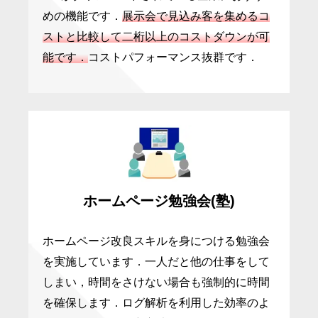
めの機能です．
展示会で見込み客を集めるコ
ストと比較して二桁以上のコストダウンが可
能です．
コストパフォーマンス抜群です．
ホームページ勉強会(塾)
ホームページ改良スキルを身につける勉強会
を実施しています．一人だと他の仕事をして
しまい，時間をさけない場合も強制的に時間
を確保します．ログ解析を利用した効率のよ