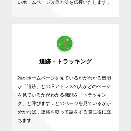
いホームページ改良方法を伝授いたします．
追跡・トラッキング
誰がホームページを見ているかがわかる機能
が「追跡」どのIPアドレスの人がどのページ
を見ているかがわかる機能を「トラッキン
グ」と呼びます．どのページを見ているかが
分かれば，連絡を取って話をする際に役に立
ちます．