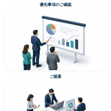
優先事項のご確認
ご提案