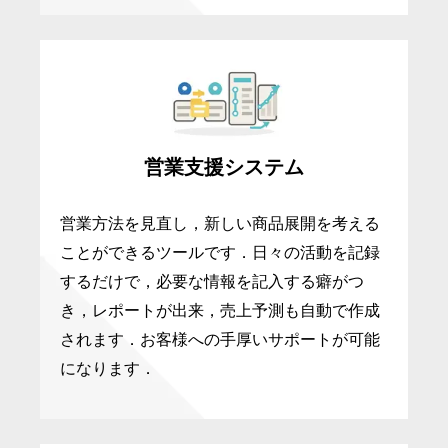
営業支援システム
営業方法を見直し，新しい商品展開を考える
ことができるツールです．日々の活動を記録
するだけで，必要な情報を記入する癖がつ
き，レポートが出来，売上予測も自動で作成
されます．お客様への手厚いサポートが可能
になります．