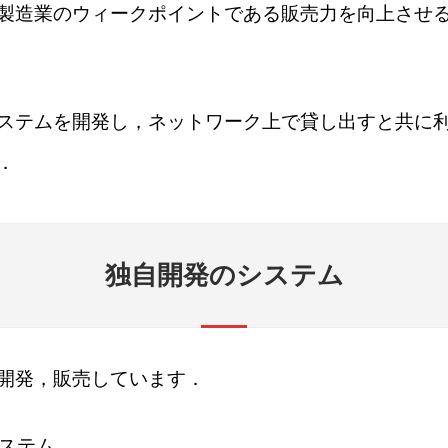
製造業のウィークポイントである販売力を向上させ
ステムを開発し，ネットワーク上で貸し出すと共に
．
独自開発のシステム
開発，販売しています．
ステム