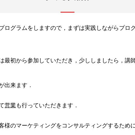
プログラムをしますので，まずは実践しながらプロ
は最初から参加していただき，少ししましたら，講
が出来ます．
て
営業
も行っていただきます．
客様のマーケティングをコンサルティングするため