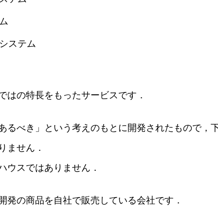
ム
システム
ではの特長をもったサービスです．
あるべき」という考えのもとに開発されたもので，
りません．
ハウスではありません．
開発の商品を自社で販売している会社です．