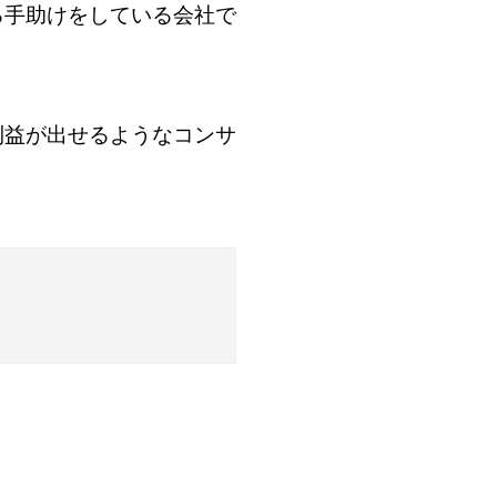
る手助けをしている会社で
利益が出せるようなコンサ