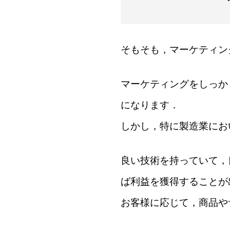
そもそも，マーケティン
マーケティングをしっか
になります．
しかし，特に製造業にお
良い技術を持っていて，
ば利益を獲得することが
お客様に応じて，商品や