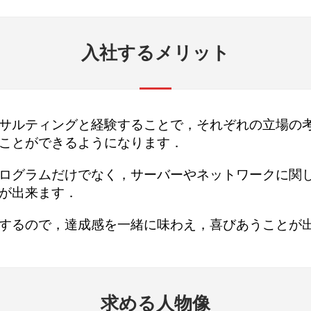
入社するメリット
サルティングと経験することで，それぞれの立場の
ことができるようになります．
ログラムだけでなく，サーバーやネットワークに関
が出来ます．
するので，達成感を一緒に味わえ，喜びあうことが
求める人物像