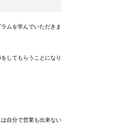
グラムを学んでいただきま
師をしてもらうことになり
には自分で営業も出来ない