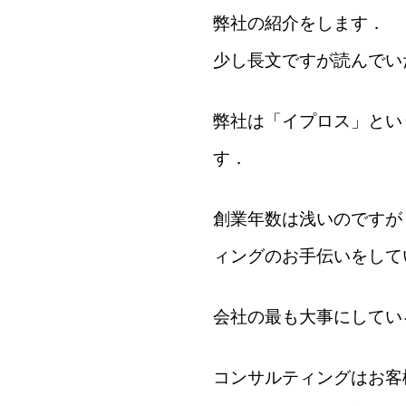
弊社の紹介をします．
少し長文ですが読んでい
弊社は「イプロス」という
す．
創業年数は浅いのですが，
ィングのお手伝いをして
会社の最も大事にしてい
コンサルティングはお客