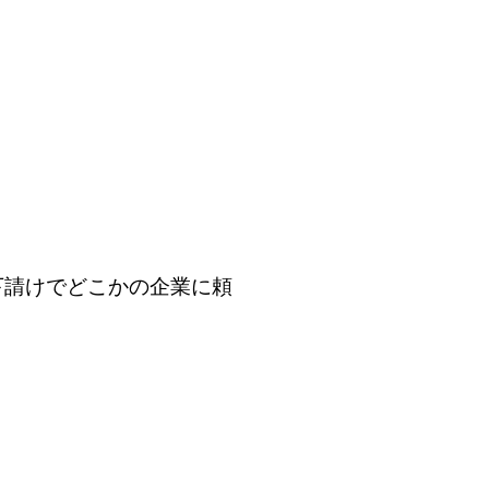
下請けでどこかの企業に頼