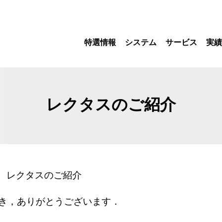
特選情報
システム
サービス
実績
レクタスのご紹介
レクタスのご紹介
き，ありがとうございます．