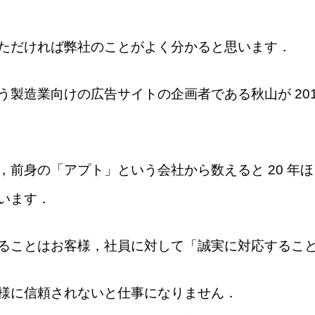
ただければ弊社のことがよく分かると思います．
製造業向けの広告サイトの企画者である秋山が 201
前身の「アプト」という会社から数えると 20 年ほ
います．
ることはお客様，社員に対して「誠実に対応するこ
様に信頼されないと仕事になりません．