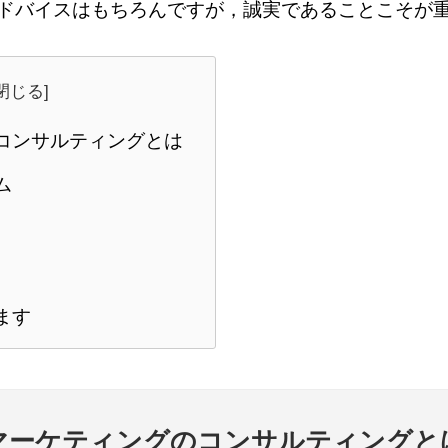
ドバイスはもちろんですが，誠実であることこそが
コンサルティングとは
ム
ます
マーケティングのコンサルティングと