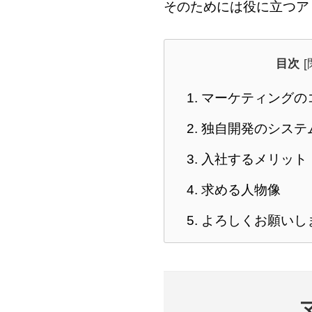
そのためには役に立つア
目次
1.
マーケティングの
2.
独自開発のシステ
3.
入社するメリット
4.
求める人物像
5.
よろしくお願いし