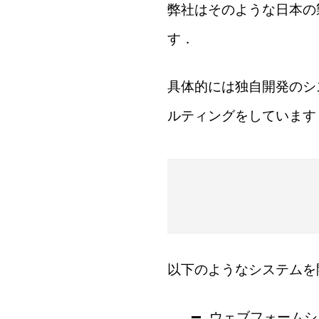
弊社はそのような日本の
す．
具体的には独自開発のシ
ルティングをしています
以下のようなシステムを
ウェブフォームシ