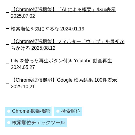
【Chrome拡張機能】「AI による概要」を非表示
2025.07.02
検索順位を気にするな
2024.01.19
【Chrome拡張機能】フィルター「ウェブ」を最初か
らかける
2025.08.12
Lity を使った再生ボタン付き Youtube 動画再生
2024.05.27
【Chrome拡張機能】Google 検索結果 100件表示
2025.10.21
Chrome 拡張機能
検索順位
検索順位チェックツール