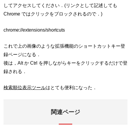
してアクセスしてください．(リンクとして記述しても
Chrome ではクリックをブロックされるので．)
chrome://extensions/shortcuts
これで上の画像のような拡張機能のショートカットキー登
録ページになる．
後は，Alt か Ctrl を押しながらキーをクリックするだけで登
録される．
検索順位表示ツール
はとても便利になった．
関連ページ