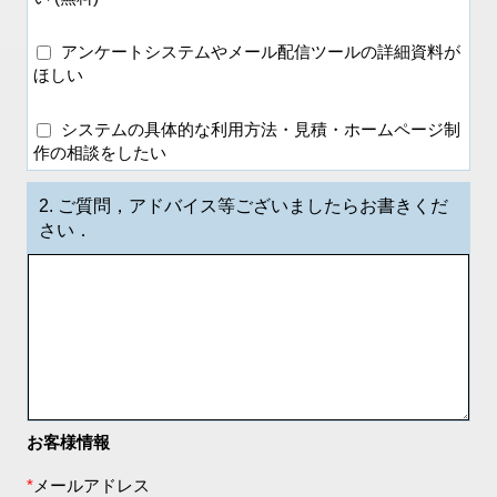
アンケートシステムやメール配信ツールの詳細資料が
ほしい
システムの具体的な利用方法・見積・ホームページ制
作の相談をしたい
2.
ご質問，アドバイス等ございましたらお書きくだ
さい．
お客様情報
*
メールアドレス