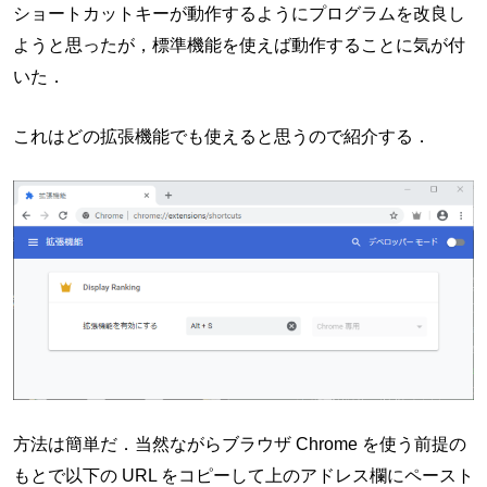
ショートカットキーが動作するようにプログラムを改良し
ようと思ったが，標準機能を使えば動作することに気が付
いた．
これはどの拡張機能でも使えると思うので紹介する．
方法は簡単だ．当然ながらブラウザ Chrome を使う前提の
もとで以下の URL をコピーして上のアドレス欄にペースト