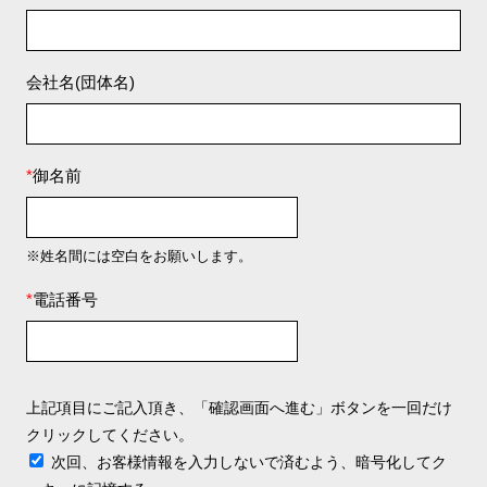
会社名(団体名)
*
御名前
※姓名間には空白をお願いします。
*
電話番号
上記項目にご記入頂き、「確認画面へ進む」ボタンを一回だけ
クリックしてください。
次回、お客様情報を入力しないで済むよう、暗号化してク