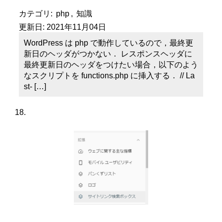
カテゴリ:
php
,
知識
更新日:
2021年11月04日
WordPress は php で動作しているので，最終更
新日のヘッダがつかない． レスポンスヘッダに
最終更新日のヘッダをつけたい場合，以下のよう
なスクリプトを functions.php に挿入する． // La
st- […]