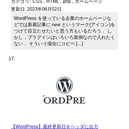
カテゴリ:
CSS
,
HTML
,
php
,
ホームページ
更新日:
2023年06月02日
WordPress を使っている企業のホームページな
どでは新着記事に new というマーク(アイコン)を
つけて目立たせたいと思う方もいるだろう． し
かし，プラグインはいろいろ面倒なので入れたく
ない． そういう場合にコピペ […]
【WordPress】最終更新日をヘッダに出力