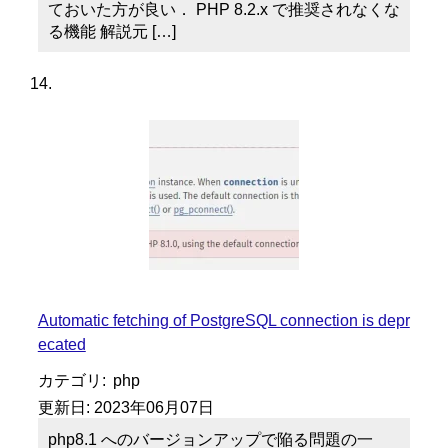
ておいた方が良い． PHP 8.2.x で推奨されなくな
る機能 解説元 […]
Automatic fetching of PostgreSQL connection is depr
ecated
カテゴリ:
php
更新日:
2023年06月07日
php8.1 へのバージョンアップで陥る問題の一