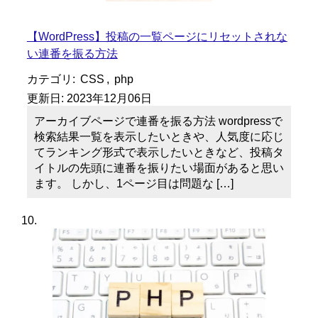
【WordPress】投稿の一覧ページにリセットされな
い連番を振る方法
カテゴリ:
CSS
,
php
更新日:
2023年12月06日
アーカイブページで連番を振る方法 wordpressで
検索結果一覧を表示したいときや、人気度に応じ
てランキング形式で表示したいときなど、投稿タ
イトルの先頭に連番を振りたい場面があると思い
ます。 しかし、1ページ目は問題な […]