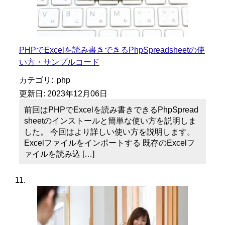
PHPでExcelを読み書きできるPhpSpreadsheetの使
い方・サンプルコード
カテゴリ:
php
更新日:
2023年12月06日
前回はPHPでExcelを読み書きできるPhpSpread
sheetのインストールと簡単な使い方を説明しま
した。 今回はより詳しい使い方を説明します。
Excelファイルをインポートする 既存のExcelフ
ァイルを読み込 […]