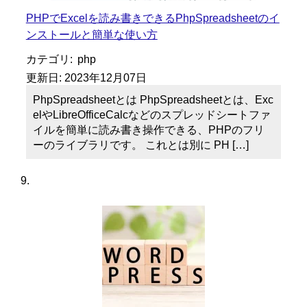
PHPでExcelを読み書きできるPhpSpreadsheetのイ
ンストールと簡単な使い方
カテゴリ:
php
更新日:
2023年12月07日
PhpSpreadsheetとは PhpSpreadsheetとは、Exc
elやLibreOfficeCalcなどのスプレッドシートファ
イルを簡単に読み書き操作できる、PHPのフリ
ーのライブラリです。 これとは別に PH […]