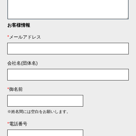
お客様情報
*
メールアドレス
会社名(団体名)
*
御名前
※姓名間には空白をお願いします。
*
電話番号