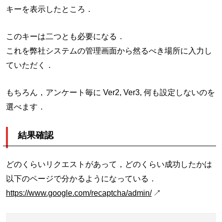
キーを表示したところ．
このキーは二つとも必要になる．
これを弊社システムの管理画面から然るべき場所に入力し
ていただく．
もちろん，アンケート毎に Ver2, Ver3, 何も設定しないのを
選べます．
結果確認
どのくらいリクエストがあって，どのくらい成功したかは
以下のページで分かるようになっている．
https://www.google.com/recaptcha/admin/