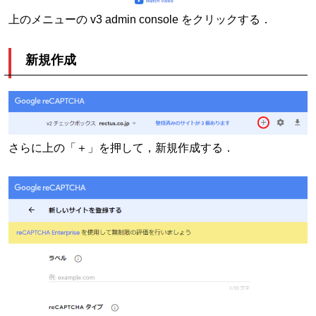
上のメニューの v3 admin console をクリックする．
新規作成
さらに上の「＋」を押して，新規作成する．