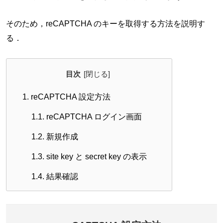
そのため，reCAPTCHA のキーを取得する方法を説明す
る．
目次
1.
reCAPTCHA 設定方法
1.1.
reCAPTCHA ログイン画面
1.2.
新規作成
1.3.
site key と secret key の表示
1.4.
結果確認