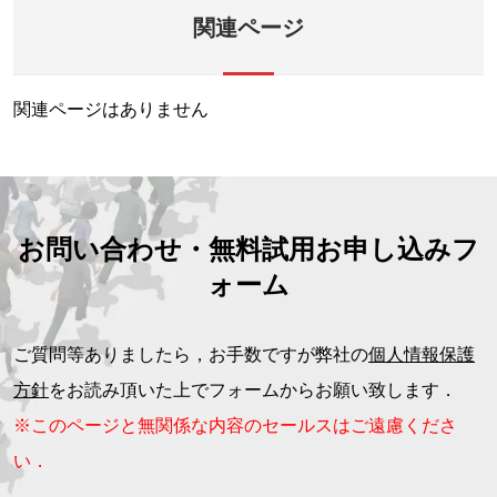
関連ページ
関連ページはありません
お問い合わせ・無料試用お申し込みフ
ォーム
ご質問等ありましたら，お手数ですが弊社の
個人情報保護
方針
をお読み頂いた上でフォームからお願い致します．
※このページと無関係な内容のセールスはご遠慮くださ
い．