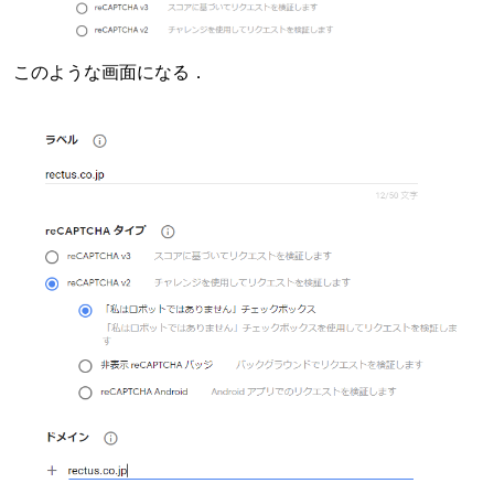
このような画面になる．