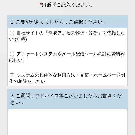
*
は必ずご記入ください。
1.
ご要望がありましたら，ご選択ください．
自社サイトの「簡易アクセス解析・診断」を依頼した
い (無料)
アンケートシステムやメール配信ツールの詳細資料が
ほしい
システムの具体的な利用方法・見積・ホームページ制
作の相談をしたい
2.
ご質問，アドバイス等ございましたらお書きくだ
さい．