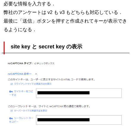
必要な情報を入力する．
弊社のアンケートは v2 も v3 もどちらも対応している．
最後に「送信」ボタンを押すと作成されてキーが表示でき
るようになる．
site key と secret key の表示