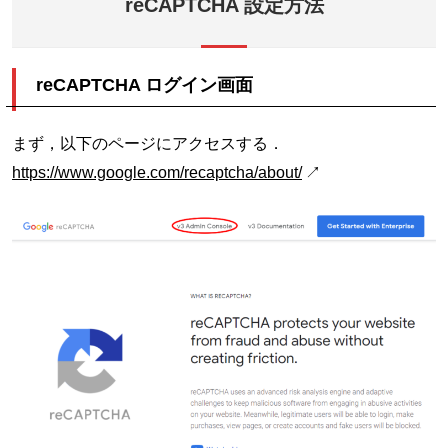
reCAPTCHA 設定方法
reCAPTCHA ログイン画面
まず，以下のページにアクセスする．
https://www.google.com/recaptcha/about/