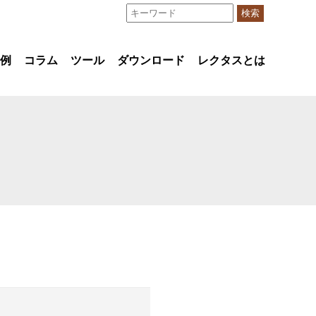
検索
例
コラム
ツール
ダウンロード
レクタスとは