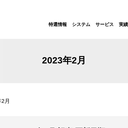
特選情報
システム
サービス
実績
2023年2月
年2月