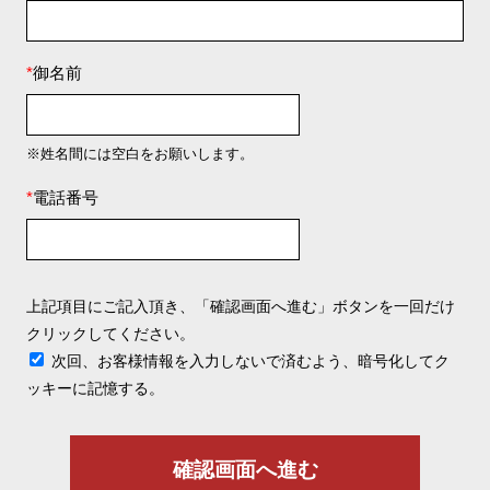
*
御名前
※姓名間には空白をお願いします。
*
電話番号
上記項目にご記入頂き、「確認画面へ進む」ボタンを一回だけ
クリックしてください。
次回、お客様情報を入力しないで済むよう、暗号化してク
ッキーに記憶する。
確認画面へ進む