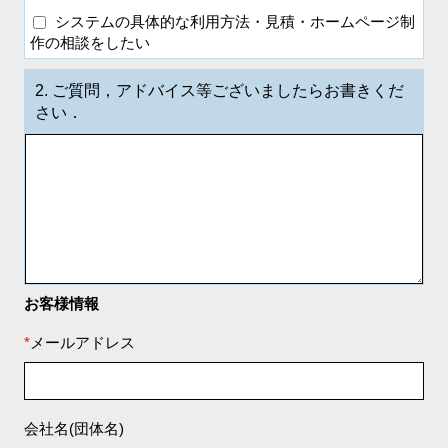
システムの具体的な利用方法・見積・ホームページ制
作の相談をしたい
2.
ご質問，アドバイス等ございましたらお書きくだ
さい．
お客様情報
*
メールアドレス
会社名(団体名)