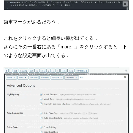
歯車マークがあるだろう．
これをクリックすると細長い棒が出てくる．
さらにその一番右にある「more...」をクリックすると，下
のような設定画面が出てくる．