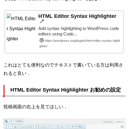
HTML Editor Syntax Highlighter
Add syntax highlighting to WordPress code
editors using Code...
https://wordpress.org/plugins/html-editor-syntax-highli
ghter/
これはとても便利なのでテキストで書いている方は利用さ
れると良い．
HTML Editor Syntax Highlighter お勧めの設定
投稿画面の右上を見てほしい．