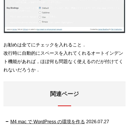
お勧めは全てにチェックを入れること．
改行時に自動的にスペースを入れてくれるオートインデン
ト機能があれば，ほぼ何も問題なく使えるのだが付けてく
れないだろうか．
関連ページ
M4 mac で WordPress の環境を作る
2026.07.27