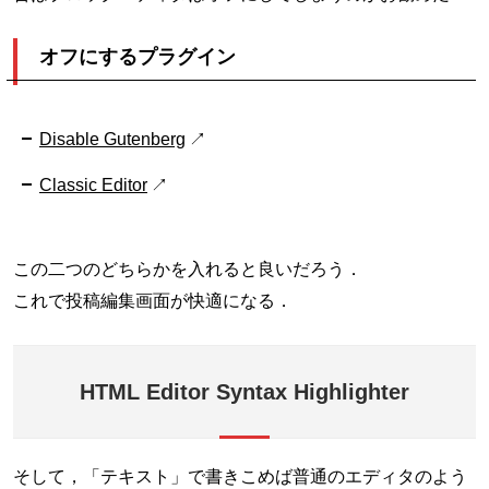
オフにするプラグイン
Disable Gutenberg
Classic Editor
この二つのどちらかを入れると良いだろう．
これで投稿編集画面が快適になる．
HTML Editor Syntax Highlighter
そして，「テキスト」で書きこめば普通のエディタのよう