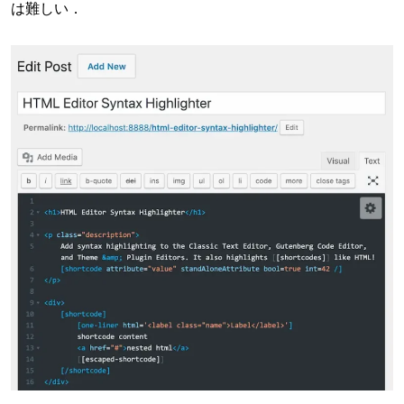
は難しい．