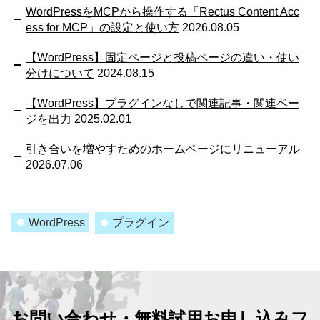
WordPressをMCPから操作する「Rectus Content Acc
ess for MCP」の設定と使い方
2026.08.05
【WordPress】固定ページと投稿ページの違い・使い
分けについて
2024.08.15
【WordPress】プラグインなしで関連記事・関連ペー
ジを出力
2025.02.01
引き合いを増やすためのホームページにリニューアル
2026.07.06
WordPress
プラグイン
お問い合わせ・無料試用お申し込みフ