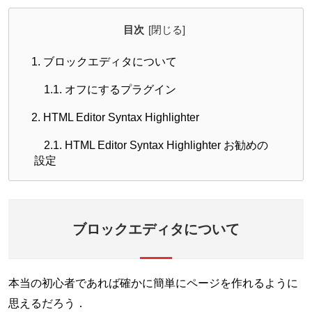
目次
1.
ブロックエディタについて
1.1.
オフにするプラグイン
2.
HTML Editor Syntax Highlighter
2.1.
HTML Editor Syntax Highlighter お勧めの
設定
ブロックエディタについて
本当の初心者であれば確かに簡単にページを作れるように
思えるだろう．