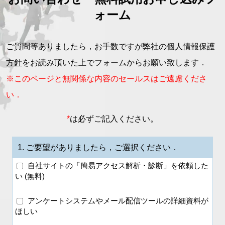
ォーム
ご質問等ありましたら，お手数ですが弊社の
個人情報保護
方針
をお読み頂いた上でフォームからお願い致します．
※このページと無関係な内容のセールスはご遠慮くださ
い．
*
は必ずご記入ください。
1.
ご要望がありましたら，ご選択ください．
自社サイトの「簡易アクセス解析・診断」を依頼した
い (無料)
アンケートシステムやメール配信ツールの詳細資料が
ほしい