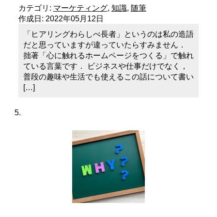
カテゴリ:
マーケティング
,
知識
,
随筆
作成日:
2022年05月12日
「ヒアリングわらしべ長者」というのは私の造語
だと思っていますが違っていたらすみません．
拙著「心に触れるホームページをつくる」で触れ
ている言葉です． ビジネスや仕事だけでなく，
普段の趣味や生活でも使えるこの話について書い
[…]