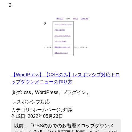
【WordPress】【CSSのみ】レスポンシブ対応ドロ
ップダウンメニューの作り方
タグ:
css
,
WordPress
,
プラグイン
,
レスポンシブ対応
カテゴリ:
ホームページ
,
知識
作成日:
2022年05月23日
以前，「CSSのみでの多階層ドロップダウンメ