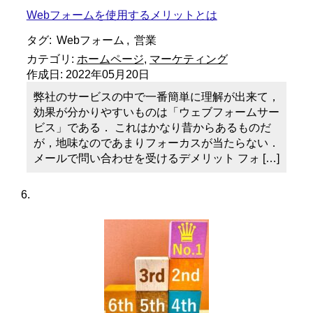
Webフォームを使用するメリットとは
タグ:
Webフォーム
,
営業
カテゴリ:
ホームページ
,
マーケティング
作成日:
2022年05月20日
弊社のサービスの中で一番簡単に理解が出来て，
効果が分かりやすいものは「ウェブフォームサー
ビス」である． これはかなり昔からあるものだ
が，地味なのであまりフォーカスが当たらない．
メールで問い合わせを受けるデメリット フォ […]