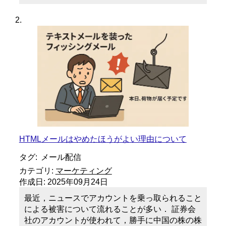
HTMLメールはやめたほうがよい理由について
タグ:
メール配信
カテゴリ:
マーケティング
作成日:
2025年09月24日
最近，ニュースでアカウントを乗っ取られること
による被害について流れることが多い． 証券会
社のアカウントが使われて，勝手に中国の株の株